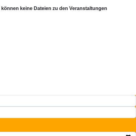
 können keine Dateien zu den Veranstaltungen