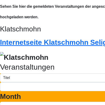
Sehen Sie hier die gemeldeten Veranstaltungen der anges
hochgeladen werden.
Klatschmohn
Internetseite Klatschmohn Seli
Veranstaltungen
Month