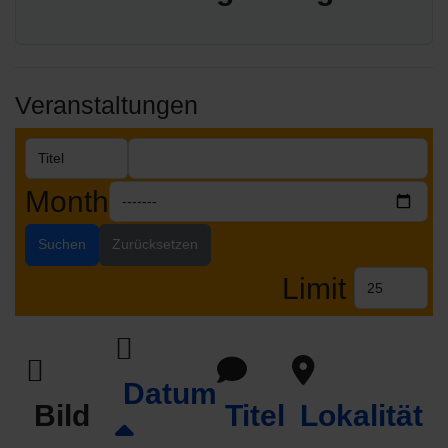
Veranstaltungen
Month
Suchen
Zurücksetzen
Limit
Datum
Bild
Titel
Lokalität