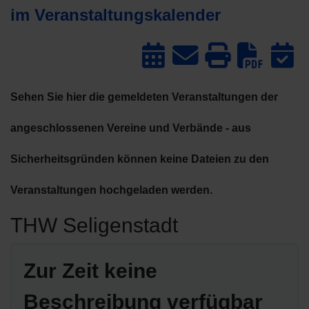
im Veranstaltungskalender
Dow
Sehen Sie hier die gemeldeten Veranstaltungen der
angeschlossenen Vereine und Verbände - aus
Sicherheitsgründen können keine Dateien zu den
Veranstaltungen hochgeladen werden.
THW Seligenstadt
Zur Zeit keine
Beschreibung verfügbar