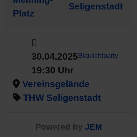
Seligenstadt
Platz
30.04.2025
Blaulichtparty
19:30 Uhr
Vereinsgelände
THW Seligenstadt
Powered by
JEM