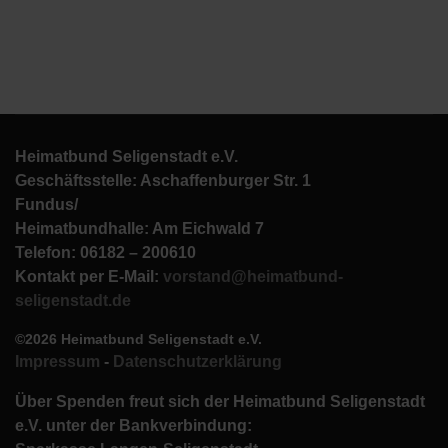
Heimatbund Seligenstadt e.V.
Geschäftsstelle: Aschaffenburger Str. 1
Fundus/
Heimatbundhalle: Am Eichwald 7
Telefon: 06182 – 200610
Kontakt per E-Mail:
vorstand@heimatbund-
seligenstadt.de
©2026 Heimatbund Seligenstadt e.V.
Impressum
-
Datenschutzerklärung
Über Spenden freut sich der Heimatbund Seligenstadt
e.V. unter der Bankverbindung: