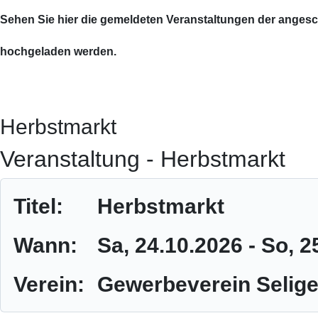
Sehen Sie hier die gemeldeten Veranstaltungen der anges
hochgeladen werden.
Herbstmarkt
Veranstaltung - Herbstmarkt
Titel:
Herbstmarkt
Wann:
Sa, 24.10.2026
- So, 2
Verein:
Gewerbeverein Selige