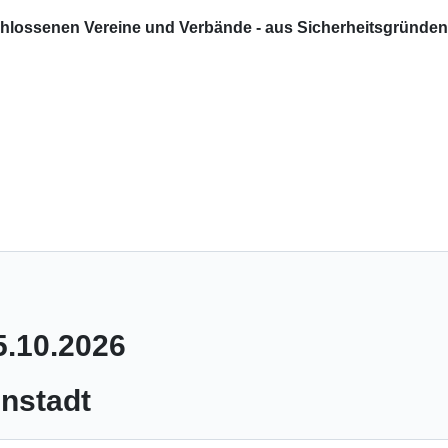
chlossenen Vereine und Verbände - aus Sicherheitsgründen
5.10.2026
nstadt