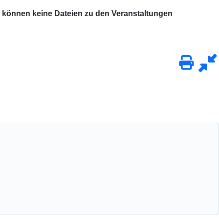
 können keine Dateien zu den Veranstaltungen