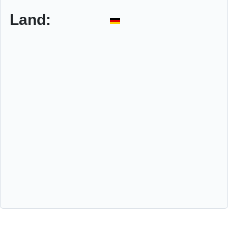
Land: