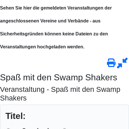
Sehen Sie hier die gemeldeten Veranstaltungen der
angeschlossenen Vereine und Verbände - aus
Sicherheitsgründen können keine Dateien zu den
Veranstaltungen hochgeladen werden.
Spaß mit den Swamp Shakers
Veranstaltung - Spaß mit den Swamp
Shakers
Titel: