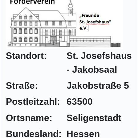
Standort:
St. Josefshaus
- Jakobsaal
Straße:
Jakobstraße 5
Postleitzahl:
63500
Ortsname:
Seligenstadt
Bundesland:
Hessen