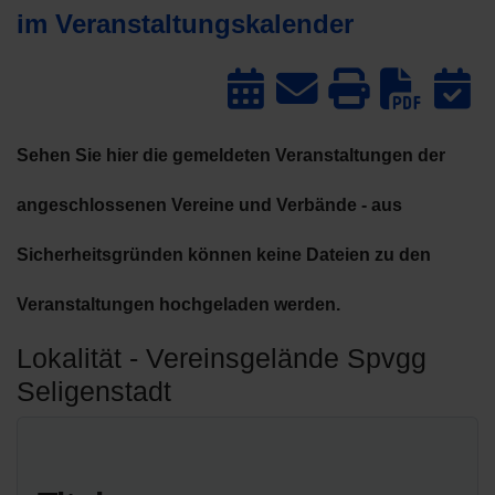
im Veranstaltungskalender
Dow
Sehen Sie hier die gemeldeten Veranstaltungen der
angeschlossenen Vereine und Verbände - aus
Sicherheitsgründen können keine Dateien zu den
Veranstaltungen hochgeladen werden.
Lokalität - Vereinsgelände Spvgg
Seligenstadt