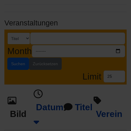
Veranstaltungen
Month
Suchen
Zurücksetzen
Limit
Datum
Titel
Bild
Verein