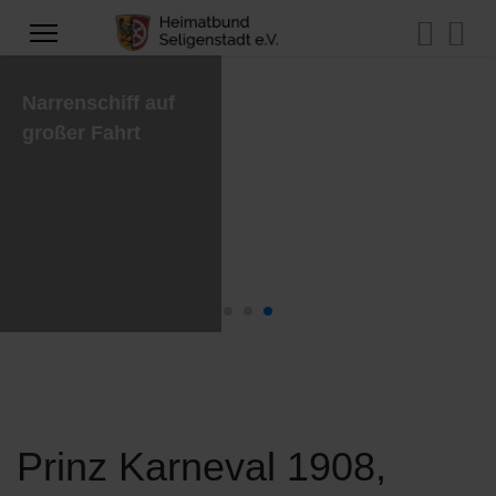
Narrenschiff auf
großer Fahrt
Prinz Karneval 1908,