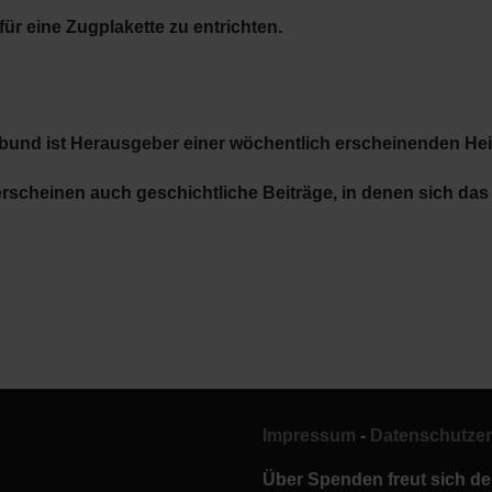
für eine Zugplakette zu entrichten.
tbund ist Herausgeber einer wöchentlich erscheinenden Heim
rscheinen auch geschichtliche Beiträge, in denen sich das 
Impressum
-
Datenschutzer
Über Spenden freut sich de