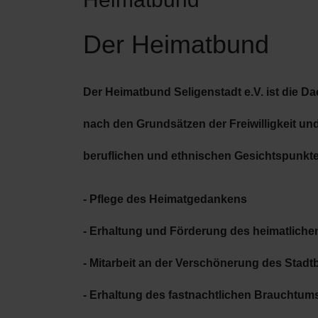
Der Heimatbund
Der
Heimatbund Seligenstadt e.V.
ist die Da
nach den Grundsätzen der Freiwilligkeit un
beruflichen und ethnischen Gesichtspunkte
- Pflege des Heimatgedankens
- Erhaltung und Förderung des heimatliche
- Mitarbeit an der Verschönerung des Stad
- Erhaltung des fastnachtlichen Brauchtum