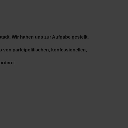
tadt. Wir haben uns zur Aufgabe gestellt,
 von parteipolitischen, konfessionellen,
ördern: