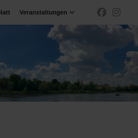
latt
Veranstaltungen