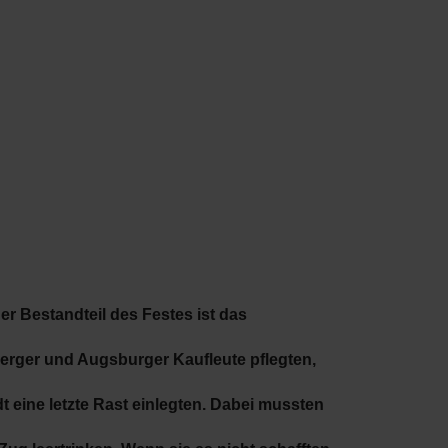
cher Bestandteil des Festes ist das
erger und Augsburger Kaufleute pflegten,
t eine letzte Rast einlegten. Dabei mussten