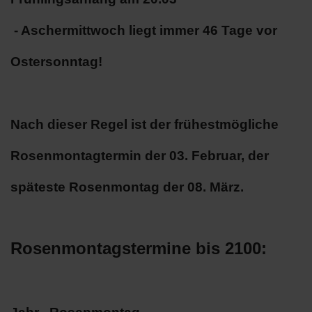
- Aschermittwoch liegt immer 46 Tage vor
Ostersonntag!
Nach dieser Regel ist der frühestmögliche
Rosenmontagtermin der 03. Februar, der
späteste Rosenmontag der 08. März.
Rosenmontagstermine bis 2100: