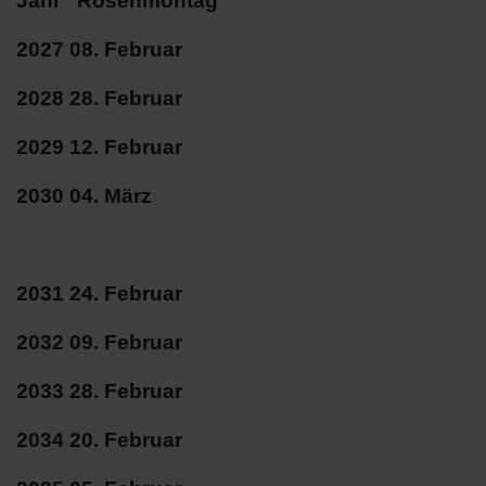
Jahr Rosenmontag
2027 08. Februar
2028 28. Februar
2029 12. Februar
2030 04. März
2031 24. Februar
2032 09. Februar
2033 28. Februar
2034 20. Februar