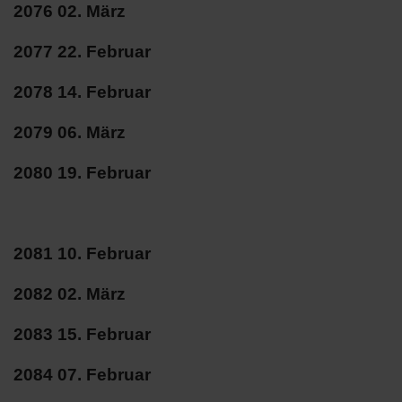
2076 02. März
2077 22. Februar
2078 14. Februar
2079 06. März
2080 19. Februar
2081 10. Februar
2082 02. März
2083 15. Februar
2084 07. Februar