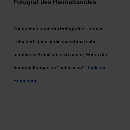
Fotograf des Heimatbundes
Wir danken unserem Fotografen Thomas
Letschert, dass er die manchmal sehr
mühevolle Arbeit auf sich nimmt, Fotos der
Veranstaltungen zu "schiessen".
Link zur
Homepage