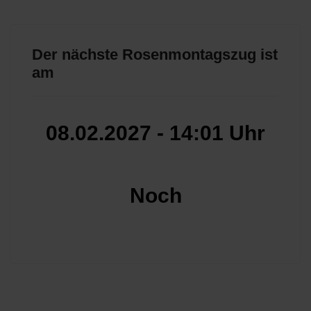
Der nächste Rosenmontagszug ist
am
08.02.2027
-
14:01 Uhr
Noch