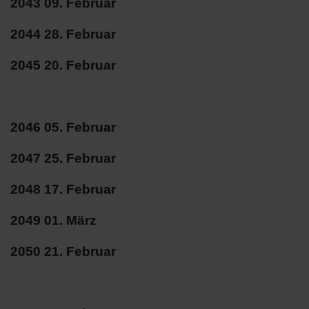
2043 09. Februar
2044 28. Februar
2045 20. Februar
2046 05. Februar
2047 25. Februar
2048 17. Februar
2049 01. März
2050 21. Februar