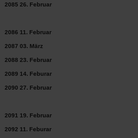
2085 26. Februar
2086 11. Februar
2087 03. März
2088 23. Februar
2089 14. Feburar
2090 27. Februar
2091 19. Februar
2092 11. Feburar