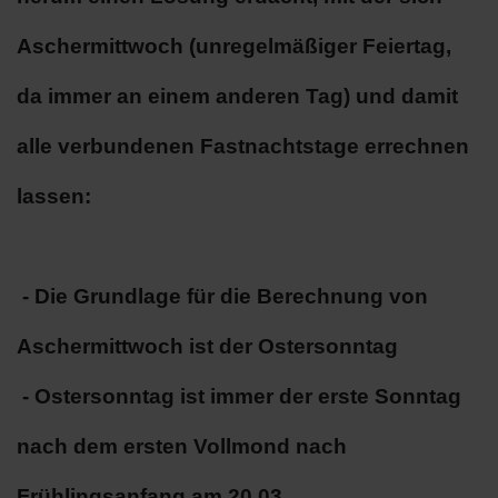
Aschermittwoch (unregelmäßiger Feiertag,
da immer an einem anderen Tag) und damit
alle verbundenen Fastnachtstage errechnen
lassen:
- Die Grundlage für die Berechnung von
Aschermittwoch ist der Ostersonntag
- Ostersonntag ist immer der erste Sonntag
nach dem ersten Vollmond nach
Frühlingsanfang am 20.03