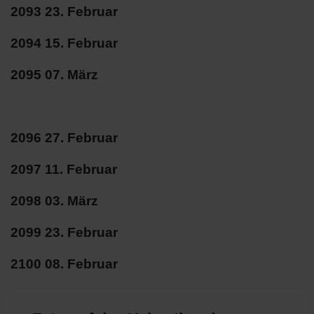
2093 23. Februar
2094 15. Februar
2095 07. März
2096 27. Februar
2097 11. Februar
2098 03. März
2099 23. Februar
2100 08. Februar