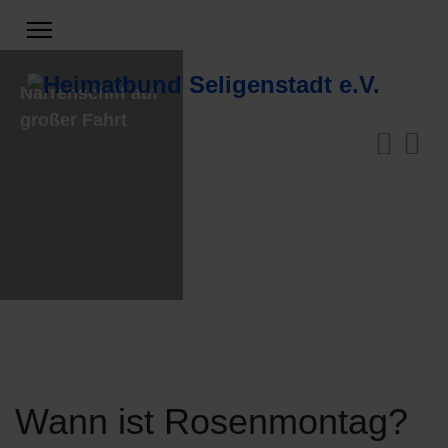
Narrenschiff auf
großer Fahrt
Wann ist Rosenmontag?