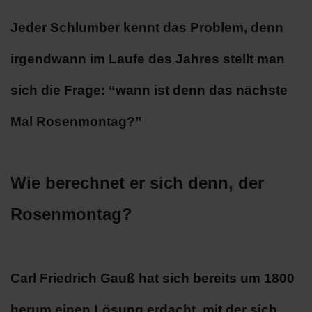
Jeder Schlumber kennt das Problem, denn
irgendwann im Laufe des Jahres stellt man
sich die Frage: “wann ist denn das nächste
Mal Rosenmontag?”
Wie berechnet er sich denn, der
Rosenmontag?
Carl Friedrich Gauß hat sich bereits um 1800
herum einen Lösung erdacht, mit der sich