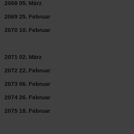
2068 05. März
2069 25. Februar
2070 10. Februar
2071 02. März
2072 22. Februar
2073 06. Februar
2074 26. Februar
2075 18. Februar