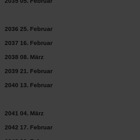
2035 05. Februar
2036 25. Februar
2037 16. Februar
2038 08. März
2039 21. Februar
2040 13. Februar
2041 04. März
2042 17. Februar