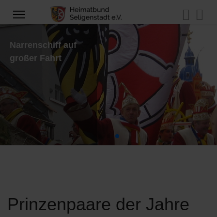
Narrenschiff auf
großer Fahrt
Prinzenpaare der Jahre