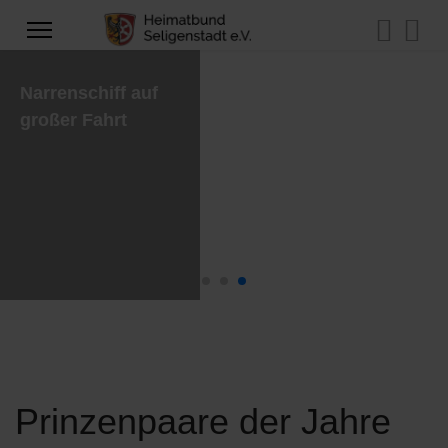
Narrenschiff auf
großer Fahrt
Prinzenpaare der Jahre