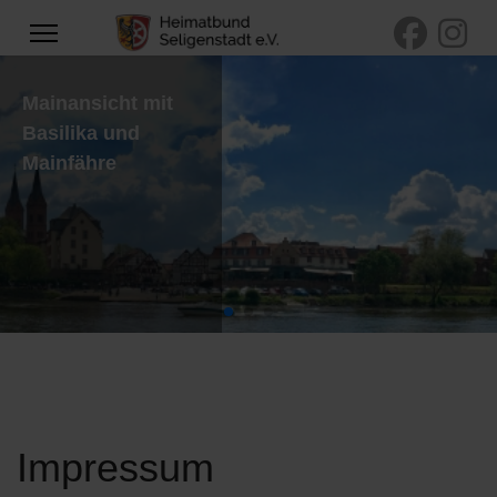
Mainansicht mit
Basilika und
Mainfähre
Impressum