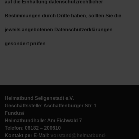
auf die Einhaltung datenschutzrechtlicher
Bestimmungen durch Dritte haben, sollten Sie die
jeweils angebotenen Datenschutzerklärungen
gesondert prüfen.
Heimatbund Seligenstadt e.V.
Geschäftsstelle: Aschaffenburger Str. 1
Fundus/
Heimatbundhalle: Am Eichwald 7
Telefon: 06182 – 200610
Kontakt per E-Mail:
vorstand@heimatbund-