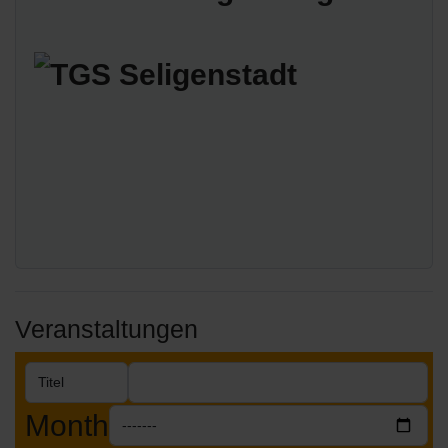
Veranstaltungen
Month