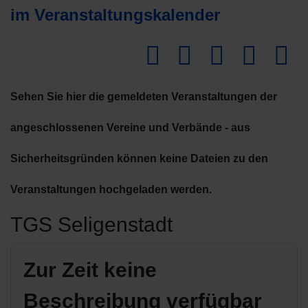
im Veranstaltungskalender
Dow
Sehen Sie hier die gemeldeten Veranstaltungen der
angeschlossenen Vereine und Verbände - aus
Sicherheitsgründen können keine Dateien zu den
Veranstaltungen hochgeladen werden.
TGS Seligenstadt
Zur Zeit keine
Beschreibung verfügbar