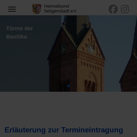
Türme der
Basilika
Erläuterung zur Termineintragung