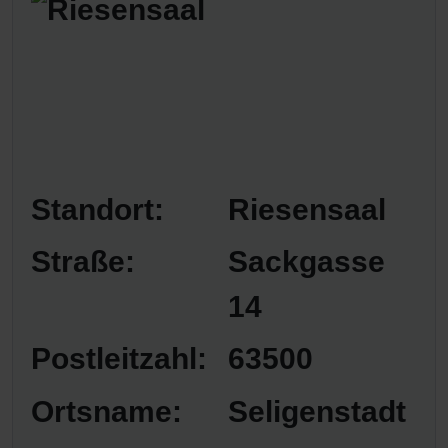
Standort:
Riesensaal
Straße:
Sackgasse
14
Postleitzahl:
63500
Ortsname:
Seligenstadt