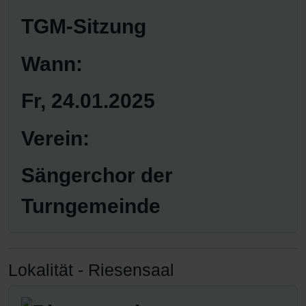
TGM-Sitzung
Wann:
Fr, 24.01.2025
Verein:
Sängerchor der
Turngemeinde
Lokalität - Riesensaal