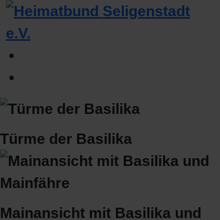
Türme der Basilika
Mainansicht mit Basilika und