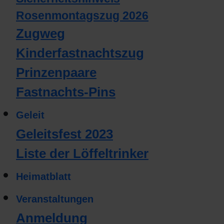
Rosenmontagszug 2026
Zugweg
Kinderfastnachtszug
Prinzenpaare
Fastnachts-Pins
Geleit
Geleitsfest 2023
Liste der Löffeltrinker
Heimatblatt
Veranstaltungen
Anmeldung