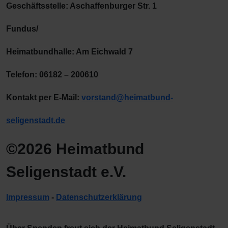
Geschäftsstelle: Aschaffenburger Str. 1
Fundus/
Heimatbundhalle: Am Eichwald 7
Telefon: 06182 – 200610
Kontakt per E-Mail:
vorstand@heimatbund-
seligenstadt.de
©2026 Heimatbund
Seligenstadt e.V.
Impressum
-
Datenschutzerklärung