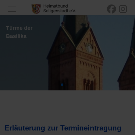
Türme der
Basilika
Erläuterung zur Termineintragung