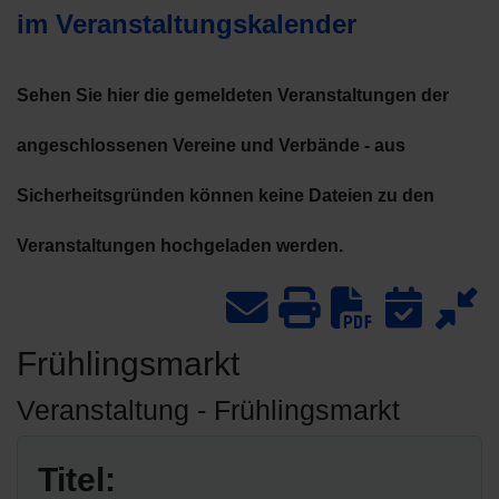
im Veranstaltungskalender
Sehen Sie hier die gemeldeten Veranstaltungen der
angeschlossenen Vereine und Verbände - aus
Sicherheitsgründen können keine Dateien zu den
Veranstaltungen hochgeladen werden.
Downlo
Frühlingsmarkt
Veranstaltung - Frühlingsmarkt
Titel: