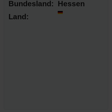
Bundesland:
Hessen
Land: