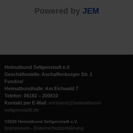
Powered by
JEM
Heimatbund Seligenstadt e.V.
Geschäftsstelle: Aschaffenburger Str. 1
Fundus/
Heimatbundhalle: Am Eichwald 7
Telefon: 06182 – 200610
Kontakt per E-Mail:
vorstand@heimatbund-
seligenstadt.de
©2026 Heimatbund Seligenstadt e.V.
Impressum
-
Datenschutzerklärung