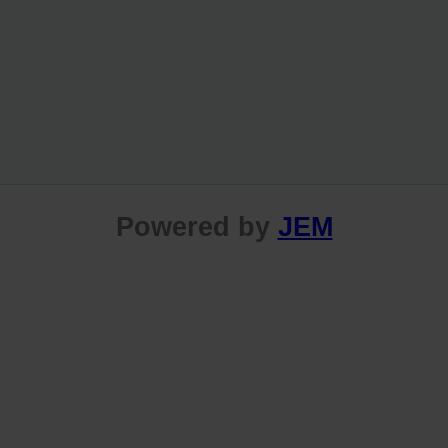
Powered by
JEM