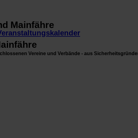
Veranstaltungskalender
Mainfähre
schlossenen Vereine und Verbände - aus Sicherheitsgründe