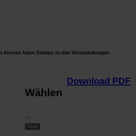
n können keine Dateien zu den Veranstaltungen
Download PDF
Wählen
Close