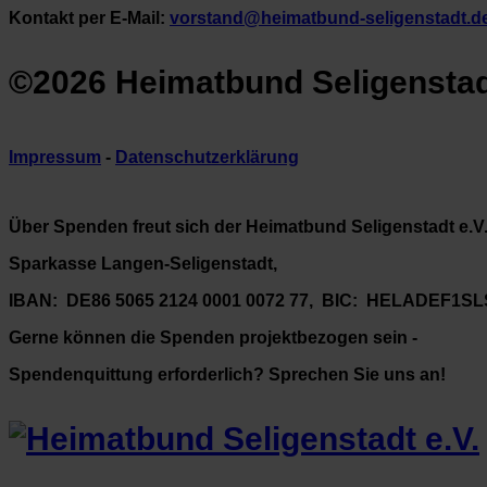
Kontakt per E-Mail:
vorstand@heimatbund-seligenstadt.d
©2026 Heimatbund Seligenstadt
Impressum
-
Datenschutzerklärung
Über Spenden freut sich der Heimatbund Seligenstadt e.V
Sparkasse Langen-Seligenstadt,
IBAN: DE86 5065 2124 0001 0072 77, BIC: HELADEF1SL
Gerne können die Spenden projektbezogen sein -
Spendenquittung erforderlich? Sprechen Sie uns an!