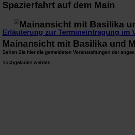
Spazierfahrt auf dem Main
Erläuterung zur Termineintragung im 
Mainansicht mit Basilika und 
Sehen Sie hier die gemeldeten Veranstaltungen der ange
hochgeladen werden.