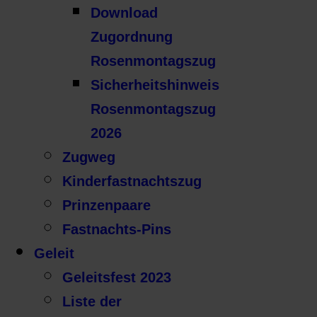
Download
Zugordnung
Rosenmontagszug
Sicherheitshinweis
Rosenmontagszug
2026
Zugweg
Kinderfastnachtszug
Prinzenpaare
Fastnachts-Pins
Geleit
Geleitsfest 2023
Liste der