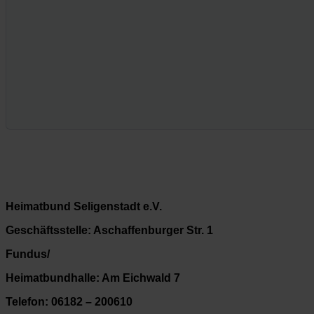
Heimatbund Seligenstadt e.V.
Geschäftsstelle: Aschaffenburger Str. 1
Fundus/
Heimatbundhalle: Am Eichwald 7
Telefon: 06182 – 200610