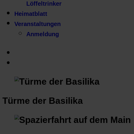
Löffeltrinker
Heimatblatt
Veranstaltungen
Anmeldung
Türme der Basilika