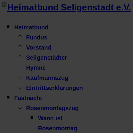
Heimatbund
Fundus
Vorstand
Seligenstädter
Hymne
Kaufmannszug
Eintrittserklärungen
Fastnacht
Rosenmontagszug
Wann ist
Rosenmontag