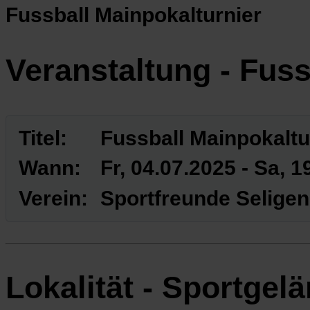
Fussball Mainpokalturnier
Veranstaltung - Fuss
Titel:
Fussball Mainpokaltu
Wann:
Fr, 04.07.2025
- Sa, 1
Verein:
Sportfreunde Seligen
Lokalität - Sportgel