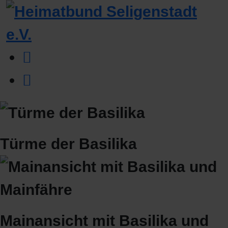
Türme der Basilika
Mainansicht mit Basilika und