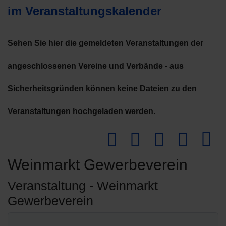
im Veranstaltungskalender
Sehen Sie hier die gemeldeten Veranstaltungen der
angeschlossenen Vereine und Verbände - aus
Sicherheitsgründen können keine Dateien zu den
Veranstaltungen hochgeladen werden.
Downlo
Weinmarkt Gewerbeverein
Veranstaltung - Weinmarkt
Gewerbeverein