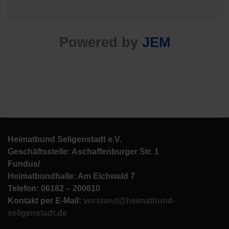
Powered by
JEM
Heimatbund Seligenstadt e.V.
Geschäftsstelle: Aschaffenburger Str. 1
Fundus/
Heimatbundhalle: Am Eichwald 7
Telefon: 06182 – 200610
Kontakt per E-Mail:
vorstand@heimatbund-
seligenstadt.de