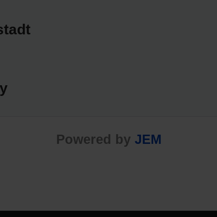
stadt
Powered by
JEM