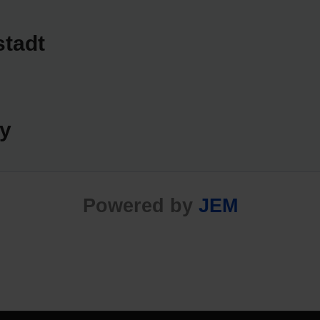
stadt
Powered by
JEM