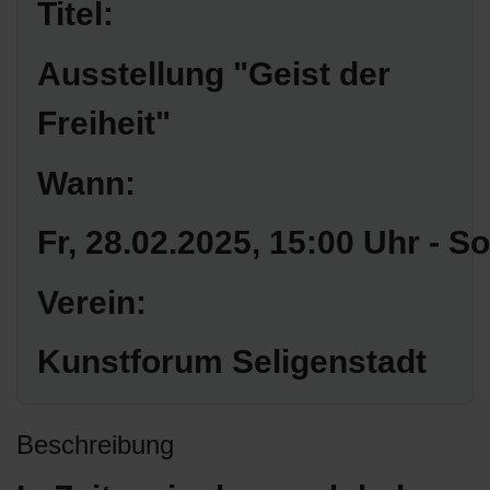
Titel:
Ausstellung "Geist der
Freiheit"
Wann:
Fr, 28.02.2025
, 15:00 Uhr
- So
Verein:
Kunstforum Seligenstadt
Beschreibung