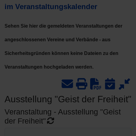
im Veranstaltungskalender
Sehen Sie hier die gemeldeten Veranstaltungen der
angeschlossenen Vereine und Verbände - aus
Sicherheitsgründen können keine Dateien zu den
Veranstaltungen hochgeladen werden.
Downlo
Ausstellung "Geist der Freiheit"
Veranstaltung - Ausstellung "Geist
der Freiheit"