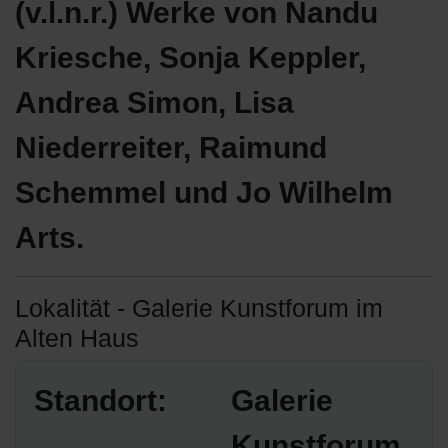
(v.l.n.r.) Werke von Nandu
Kriesche, Sonja Keppler,
Andrea Simon, Lisa
Niederreiter, Raimund
Schemmel und Jo Wilhelm
Arts.
Lokalität - Galerie Kunstforum im
Alten Haus
Standort:
Galerie
Kunstforum