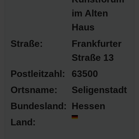
im Alten
Haus
Straße:
Frankfurter
Straße 13
Postleitzahl:
63500
Ortsname:
Seligenstadt
Bundesland:
Hessen
Land: