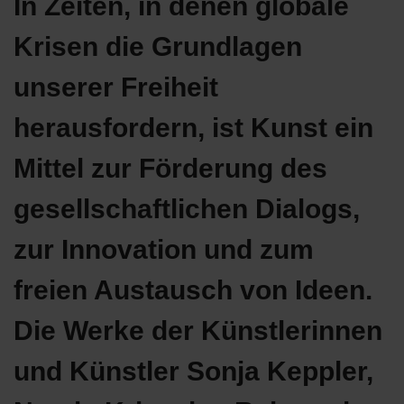
In Zeiten, in denen globale
Krisen die Grundlagen
unserer Freiheit
herausfordern, ist Kunst ein
Mittel zur Förderung des
gesellschaftlichen Dialogs,
zur Innovation und zum
freien Austausch von Ideen.
Die Werke der Künstlerinnen
und Künstler Sonja Keppler,