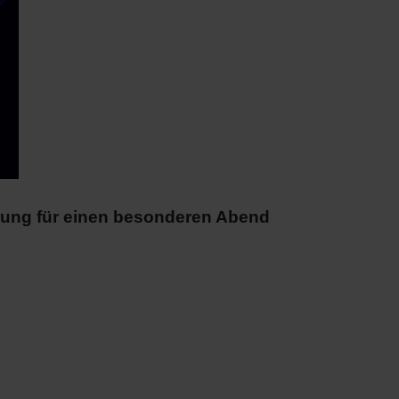
rung für einen besonderen Abend