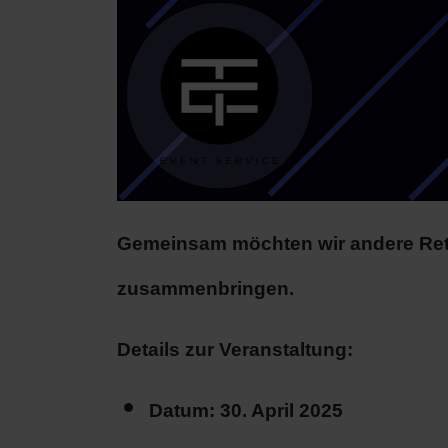
Gemeinsam möchten wir andere Rett
zusammenbringen.
Details zur Veranstaltung:
Datum: 30. April 2025