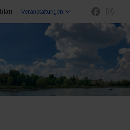
blatt
Veranstaltungen