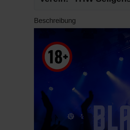
Beschreibung