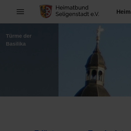
Heim
Türme der
Basilika