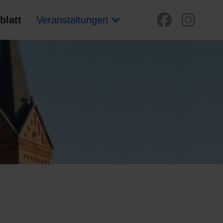
blatt
Veranstaltungen