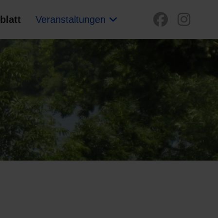
blatt
Veranstaltungen