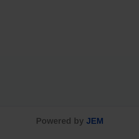
Powered by
JEM