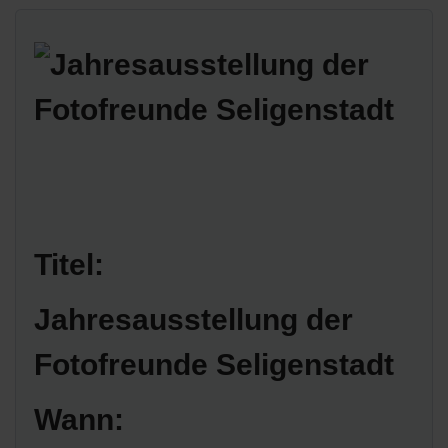
Titel:
Jahresausstellung der
Fotofreunde Seligenstadt
Wann: