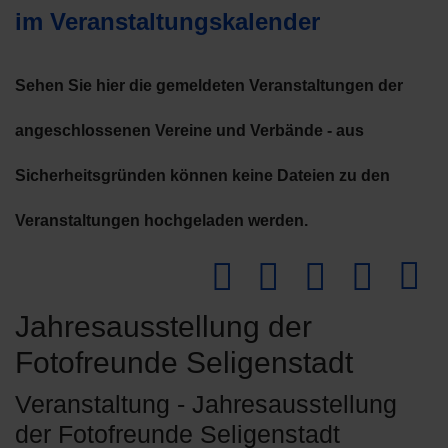
im Veranstaltungskalender
Sehen Sie hier die gemeldeten Veranstaltungen der
angeschlossenen Vereine und Verbände - aus
Sicherheitsgründen können keine Dateien zu den
Veranstaltungen hochgeladen werden.
Downlo
Jahresausstellung der
Fotofreunde Seligenstadt
Veranstaltung - Jahresausstellung
der Fotofreunde Seligenstadt