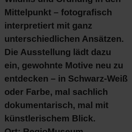
Mittelpunkt – fotografisch
interpretiert mit ganz
unterschiedlichen Ansätzen.
Die Ausstellung lädt dazu
ein, gewohnte Motive neu zu
entdecken – in Schwarz-Weiß
oder Farbe, mal sachlich
dokumentarisch, mal mit
künstlerischem Blick.
Ort: RegioMuseum