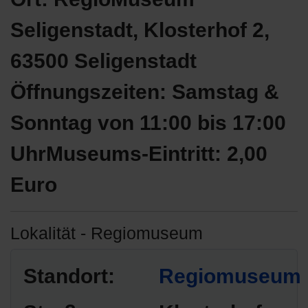
Seligenstadt, Klosterhof 2,
63500 Seligenstadt
Öffnungszeiten: Samstag &
Sonntag von 11:00 bis 17:00
UhrMuseums-Eintritt: 2,00
Euro
Lokalität - Regiomuseum
Standort:
Regiomuseum