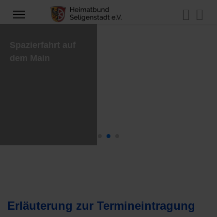
Spazierfahrt auf
dem Main
Erläuterung zur Termineintragung