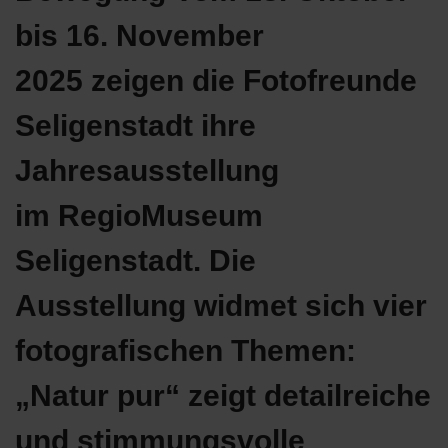
bis 16. November
2025 zeigen die Fotofreunde
Seligenstadt ihre
Jahresausstellung
im RegioMuseum
Seligenstadt. Die
Ausstellung widmet sich vier
fotografischen Themen:
„Natur pur“ zeigt detailreiche
und stimmungsvolle