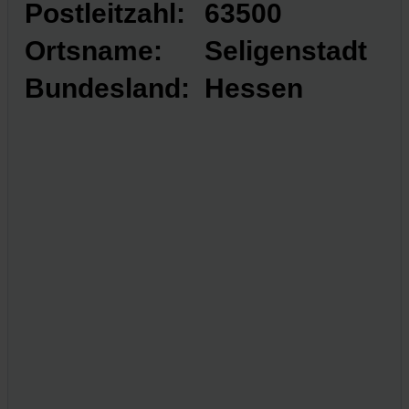
Postleitzahl:
63500
Ortsname:
Seligenstadt
Bundesland:
Hessen