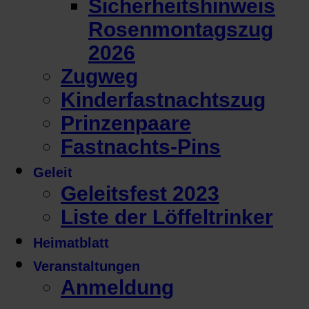
Sicherheitshinweis
Rosenmontagszug
2026
Zugweg
Kinderfastnachtszug
Prinzenpaare
Fastnachts-Pins
Geleit
Geleitsfest 2023
Liste der Löffeltrinker
Heimatblatt
Veranstaltungen
Anmeldung