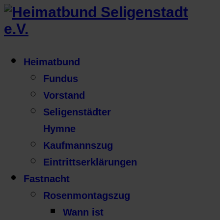
Heimatbund
Fundus
Vorstand
Seligenstädter
Hymne
Kaufmannszug
Eintrittserklärungen
Fastnacht
Rosenmontagszug
Wann ist