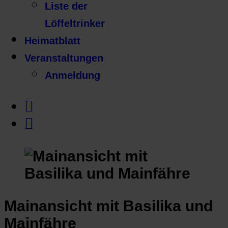
Liste der
Löffeltrinker
Heimatblatt
Veranstaltungen
Anmeldung
Mainansicht mit Basilika und
Mainfähre