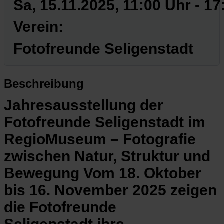
Sa, 15.11.2025
, 11:00 Uhr
-
17
Verein:
Fotofreunde Seligenstadt
Beschreibung
Jahresausstellung der
Fotofreunde Seligenstadt im
RegioMuseum – Fotografie
zwischen Natur, Struktur und
Bewegung Vom 18. Oktober
bis 16. November 2025 zeigen
die Fotofreunde