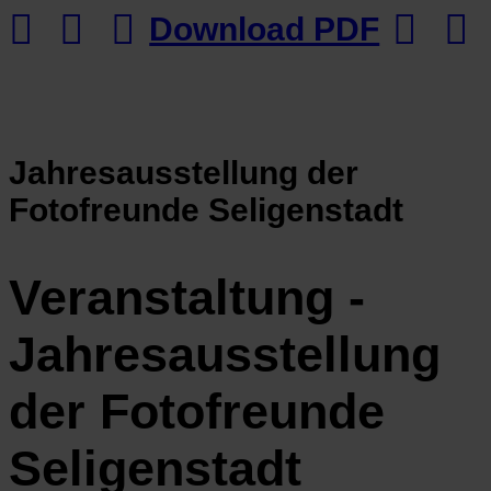
Download PDF
Jahresausstellung der
Fotofreunde Seligenstadt
Veranstaltung -
Jahresausstellung
der Fotofreunde
Seligenstadt