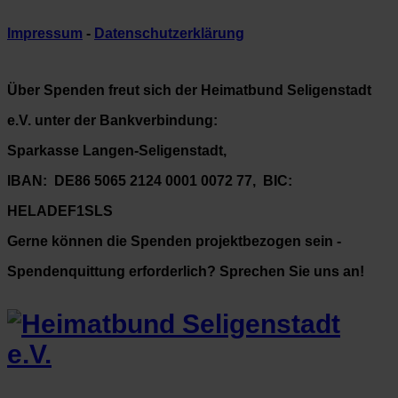
Impressum
-
Datenschutzerklärung
Über Spenden freut sich der Heimatbund Seligenstadt
e.V. unter der Bankverbindung:
Sparkasse Langen-Seligenstadt,
IBAN: DE86 5065 2124 0001 0072 77, BIC:
HELADEF1SLS
Gerne können die Spenden projektbezogen sein -
Spendenquittung erforderlich? Sprechen Sie uns an!