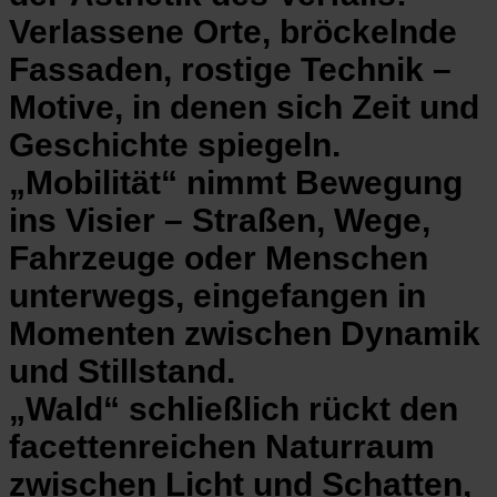
Verlassene Orte, bröckelnde
Fassaden, rostige Technik –
Motive, in denen sich Zeit und
Geschichte spiegeln.
„Mobilität“ nimmt Bewegung
ins Visier – Straßen, Wege,
Fahrzeuge oder Menschen
unterwegs, eingefangen in
Momenten zwischen Dynamik
und Stillstand.
„Wald“ schließlich rückt den
facettenreichen Naturraum
zwischen Licht und Schatten,