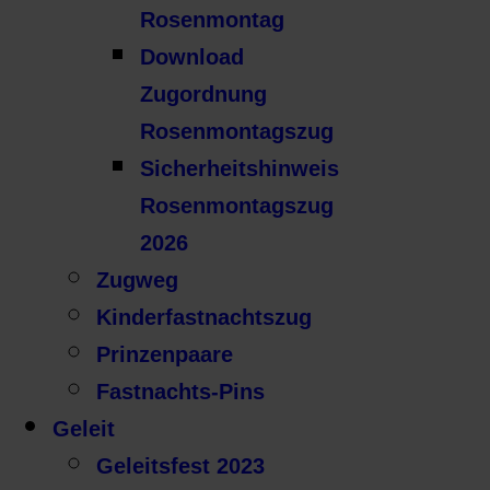
Rosenmontag
Download
Zugordnung
Rosenmontagszug
Sicherheitshinweis
Rosenmontagszug
2026
Zugweg
Kinderfastnachtszug
Prinzenpaare
Fastnachts-Pins
Geleit
Geleitsfest 2023