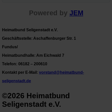
Powered by
JEM
Heimatbund Seligenstadt e.V.
Geschäftsstelle: Aschaffenburger Str. 1
Fundus/
Heimatbundhalle: Am Eichwald 7
Telefon: 06182 – 200610
Kontakt per E-Mail:
vorstand@heimatbund-
seligenstadt.de
©2026 Heimatbund
Seligenstadt e.V.