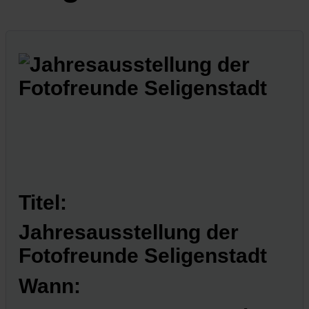
Titel:
Jahresausstellung der
Fotofreunde Seligenstadt
Wann: