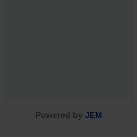
Powered by
JEM