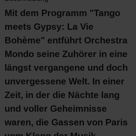
Mit dem Programm "Tango
meets Gypsy: La Vie
Bohème" entführt Orchestra
Mondo seine Zuhörer in eine
längst vergangene und doch
unvergessene Welt. In einer
Zeit, in der die Nächte lang
und voller Geheimnisse
waren, die Gassen von Paris
vom Klang der Musik