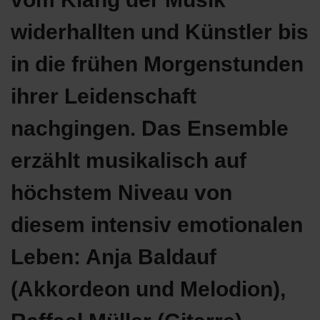
widerhallten und Künstler bis
in die frühen Morgenstunden
ihrer Leidenschaft
nachgingen. Das Ensemble
erzählt musikalisch auf
höchstem Niveau von
diesem intensiv emotionalen
Leben: Anja Baldauf
(Akkordeon und Melodion),