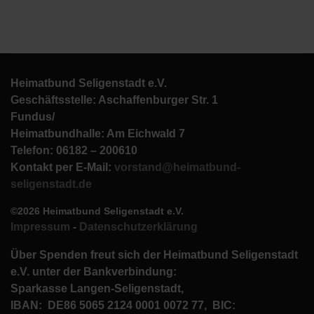
Heimatbund Seligenstadt e.V.
Geschäftsstelle: Aschaffenburger Str. 1
Fundus/
Heimatbundhalle: Am Eichwald 7
Telefon: 06182 – 200610
Kontakt per E-Mail:
vorstand@heimatbund-
seligenstadt.de
©2026 Heimatbund Seligenstadt e.V.
Impressum
-
Datenschutzerklärung
Über Spenden freut sich der Heimatbund Seligenstadt
e.V. unter der Bankverbindung:
Sparkasse Langen-Seligenstadt,
IBAN: DE86 5065 2124 0001 0072 77, BIC: