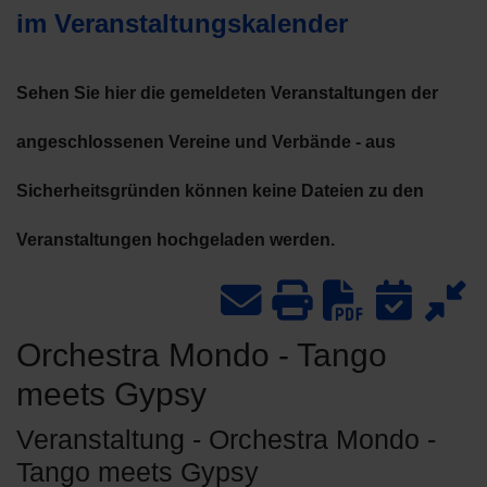
im Veranstaltungskalender
Sehen Sie hier die gemeldeten Veranstaltungen der
angeschlossenen Vereine und Verbände - aus
Sicherheitsgründen können keine Dateien zu den
Veranstaltungen hochgeladen werden.
Downlo
Orchestra Mondo - Tango
meets Gypsy
Veranstaltung - Orchestra Mondo -
Tango meets Gypsy