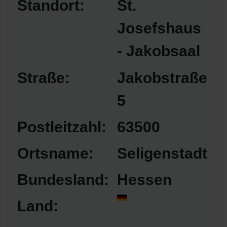
Standort:
St.
Josefshaus
- Jakobsaal
Straße:
Jakobstraße
5
Postleitzahl:
63500
Ortsname:
Seligenstadt
Bundesland:
Hessen
Land: