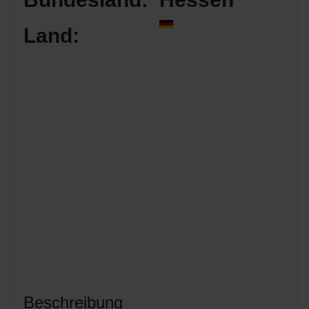
Land:
Beschreibung