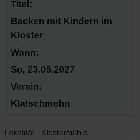
Titel:
Backen mit Kindern im
Kloster
Wann:
So, 23.05.2027
Verein:
Klatschmohn
Lokalität - Klostermühle