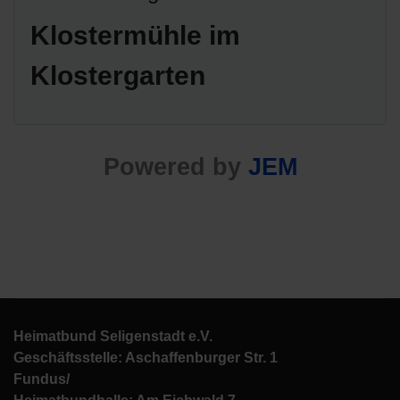
Klostermühle im
Klostergarten
Powered by
JEM
Heimatbund Seligenstadt e.V.
Geschäftsstelle: Aschaffenburger Str. 1
Fundus/