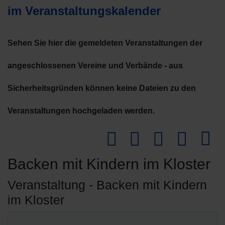
im Veranstaltungskalender
Sehen Sie hier die gemeldeten Veranstaltungen der
angeschlossenen Vereine und Verbände - aus
Sicherheitsgründen können keine Dateien zu den
Veranstaltungen hochgeladen werden.
Downlo
Backen mit Kindern im Kloster
Veranstaltung - Backen mit Kindern
im Kloster