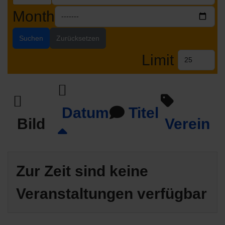
Month
Suchen
Zurücksetzen
Limit
Datum
Titel
Bild
Verein
Zur Zeit sind keine
Veranstaltungen verfügbar