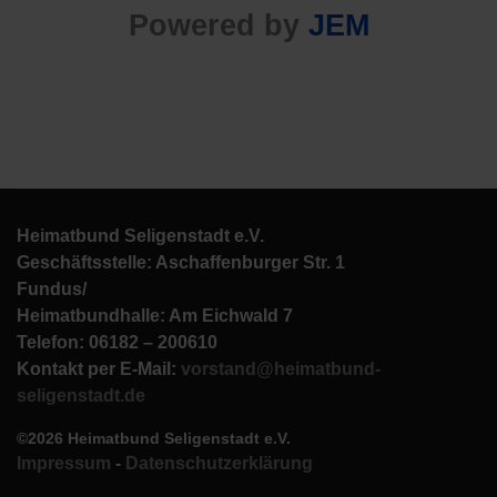
Powered by
JEM
Heimatbund Seligenstadt e.V.
Geschäftsstelle: Aschaffenburger Str. 1
Fundus/
Heimatbundhalle: Am Eichwald 7
Telefon: 06182 – 200610
Kontakt per E-Mail:
vorstand@heimatbund-
seligenstadt.de
©2026 Heimatbund Seligenstadt e.V.
Impressum
-
Datenschutzerklärung