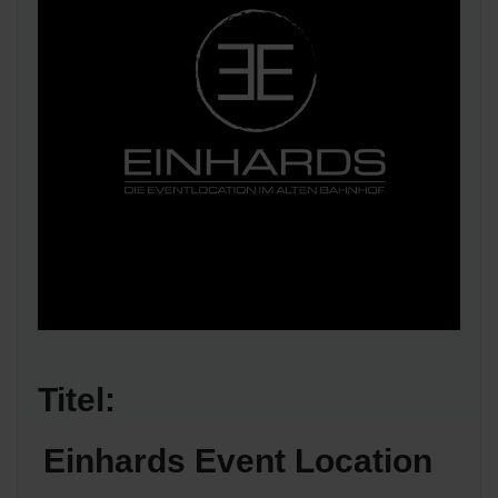
Titel:
Einhards Event Location