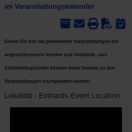
im Veranstaltungskalender
Dow
Sehen Sie hier die gemeldeten Veranstaltungen der
angeschlossenen Vereine und Verbände - aus
Sicherheitsgründen können keine Dateien zu den
Veranstaltungen hochgeladen werden.
Lokalität - Einhards Event Location