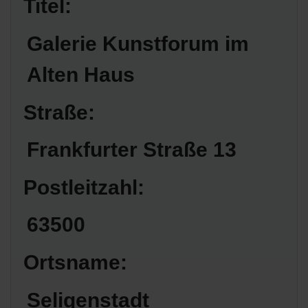
Titel:
Galerie Kunstforum im
Alten Haus
Straße:
Frankfurter Straße 13
Postleitzahl:
63500
Ortsname:
Seligenstadt