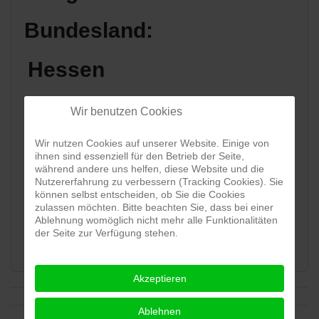
Bundesland:
Hessen
Land:
Wir benutzen Cookies
Wir nutzen Cookies auf unserer Website. Einige von
ihnen sind essenziell für den Betrieb der Seite,
während andere uns helfen, diese Website und die
Nutzererfahrung zu verbessern (Tracking Cookies). Sie
Karte:
können selbst entscheiden, ob Sie die Cookies
zulassen möchten. Bitte beachten Sie, dass bei einer
Ablehnung womöglich nicht mehr alle Funktionalitäten
der Seite zur Verfügung stehen.
View map
Akzeptieren
Ablehnen