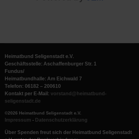
Heimatbund Seligenstadt e.V.
Geschäftsstelle: Aschaffenburger Str. 1
Fundus/
Heimatbundhalle: Am Eichwald 7
Telefon: 06182 – 200610
Kontakt per E-Mail:
vorstand@heimatbund-
seligenstadt.de
©2026 Heimatbund Seligenstadt e.V.
Impressum
-
Datenschutzerklärung
Über Spenden freut sich der Heimatbund Seligenstadt