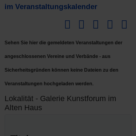
im Veranstaltungskalender
Dow
Sehen Sie hier die gemeldeten Veranstaltungen der
angeschlossenen Vereine und Verbände - aus
Sicherheitsgründen können keine Dateien zu den
Veranstaltungen hochgeladen werden.
Lokalität - Galerie Kunstforum im
Alten Haus