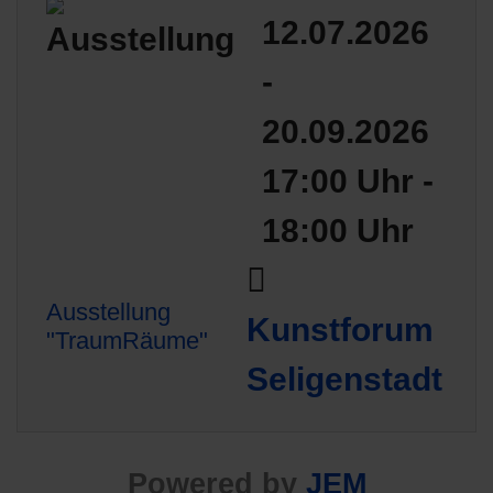
12.07.2026
-
20.09.2026
17:00 Uhr -
18:00 Uhr
Ausstellung
Kunstforum
"TraumRäume"
Seligenstadt
Powered by
JEM