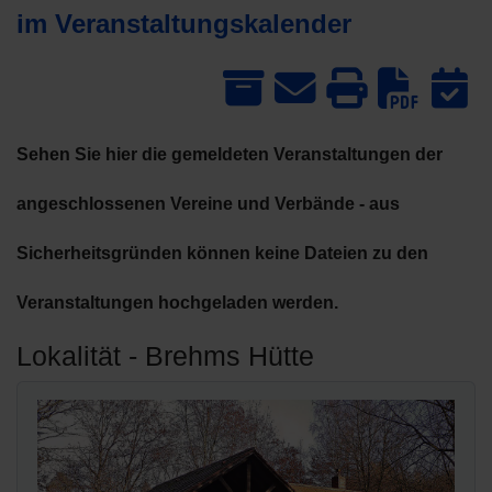
im Veranstaltungskalender
Dow
Sehen Sie hier die gemeldeten Veranstaltungen der
angeschlossenen Vereine und Verbände - aus
Sicherheitsgründen können keine Dateien zu den
Veranstaltungen hochgeladen werden.
Lokalität - Brehms Hütte