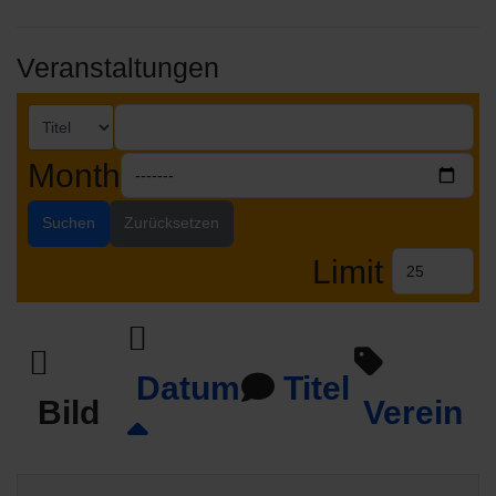
Veranstaltungen
Month
Suchen
Zurücksetzen
Limit
Datum
Titel
Bild
Verein