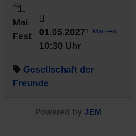
01.05.2027
1. Mai Fest
10:30 Uhr
Gesellschaft der
Freunde
Powered by
JEM