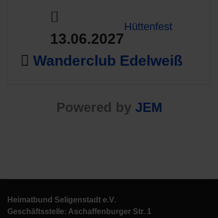
Hüttenfest
13.06.2027
Wanderclub Edelweiß
Powered by
JEM
Heimatbund Seligenstadt e.V.
Geschäftsstelle: Aschaffenburger Str. 1