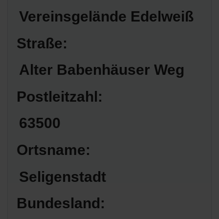
Vereinsgelände Edelweiß
Straße:
Alter Babenhäuser Weg
Postleitzahl:
63500
Ortsname:
Seligenstadt
Bundesland: