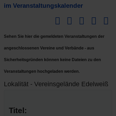
im Veranstaltungskalender
Dow
Sehen Sie hier die gemeldeten Veranstaltungen der
angeschlossenen Vereine und Verbände - aus
Sicherheitsgründen können keine Dateien zu den
Veranstaltungen hochgeladen werden.
Lokalität - Vereinsgelände Edelweiß
Titel: