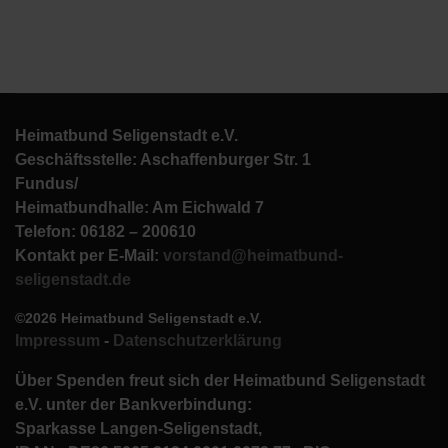
Heimatbund Seligenstadt e.V.
Geschäftsstelle: Aschaffenburger Str. 1
Fundus/
Heimatbundhalle: Am Eichwald 7
Telefon: 06182 – 200610
Kontakt per E-Mail:
vorstand@heimatbund-
seligenstadt.de
©2026 Heimatbund Seligenstadt e.V.
Impressum
-
Datenschutzerklärung
Über Spenden freut sich der Heimatbund Seligenstadt
e.V. unter der Bankverbindung:
Sparkasse Langen-Seligenstadt,