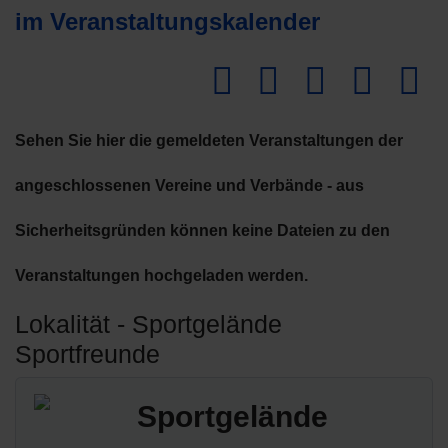
im Veranstaltungskalender
Dow
Sehen Sie hier die gemeldeten Veranstaltungen der
angeschlossenen Vereine und Verbände - aus
Sicherheitsgründen können keine Dateien zu den
Veranstaltungen hochgeladen werden.
Lokalität - Sportgelände
Sportfreunde