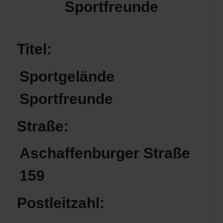
Titel:
Sportgelände
Sportfreunde
Straße:
Aschaffenburger Straße
159
Postleitzahl: