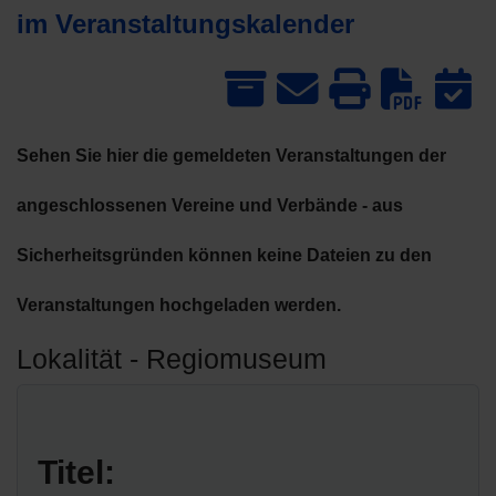
im Veranstaltungskalender
Dow
Sehen Sie hier die gemeldeten Veranstaltungen der
angeschlossenen Vereine und Verbände - aus
Sicherheitsgründen können keine Dateien zu den
Veranstaltungen hochgeladen werden.
Lokalität - Regiomuseum
Titel: