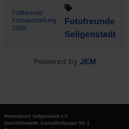
Fotfreunde
Fotofreunde
Fotoausstellung
2026
Seligenstadt
Powered by
JEM
Heimatbund Seligenstadt e.V.
Geschäftsstelle: Aschaffenburger Str. 1