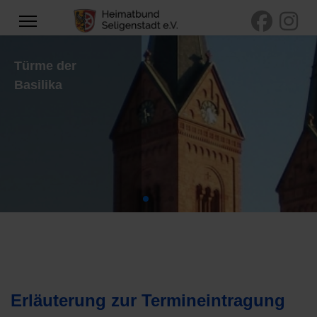
Türme der
Basilika
Erläuterung zur Termineintragung