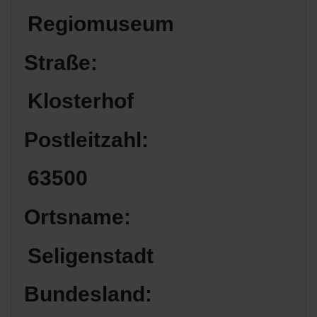
Regiomuseum
Straße:
Klosterhof
Postleitzahl:
63500
Ortsname:
Seligenstadt
Bundesland: