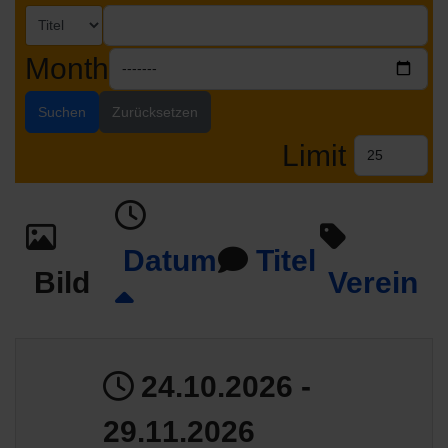
Month
Suchen
Zurücksetzen
Limit
Datum
Titel
Bild
Verein
24.10.2026 -
29.11.2026