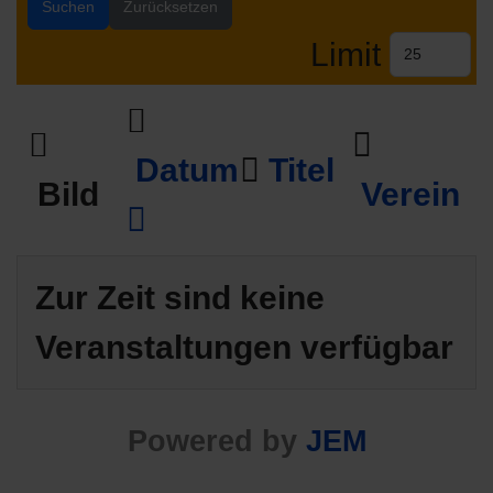
Suchen
Zurücksetzen
Limit
Datum
Titel
Bild
Verein
Zur Zeit sind keine
Veranstaltungen verfügbar
Powered by
JEM