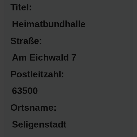
Titel:
Heimatbundhalle
Straße:
Am Eichwald 7
Postleitzahl:
63500
Ortsname:
Seligenstadt