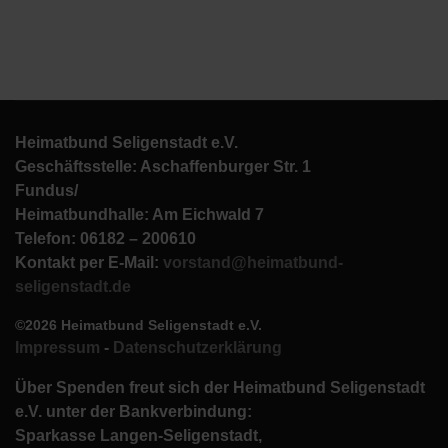
Heimatbund Seligenstadt e.V.
Geschäftsstelle: Aschaffenburger Str. 1
Fundus/
Heimatbundhalle: Am Eichwald 7
Telefon: 06182 – 200610
Kontakt per E-Mail:
vorstand@heimatbund-
seligenstadt.de
©2026 Heimatbund Seligenstadt e.V.
Impressum
-
Datenschutzerklärung
Über Spenden freut sich der Heimatbund Seligenstadt
e.V. unter der Bankverbindung:
Sparkasse Langen-Seligenstadt,