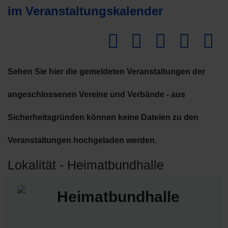
im Veranstaltungskalender
Dow
Sehen Sie hier die gemeldeten Veranstaltungen der
angeschlossenen Vereine und Verbände - aus
Sicherheitsgründen können keine Dateien zu den
Veranstaltungen hochgeladen werden.
Lokalität - Heimatbundhalle