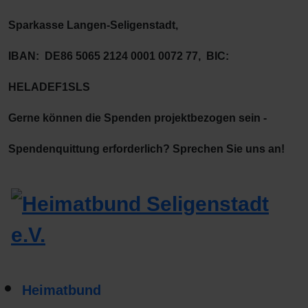
Sparkasse Langen-Seligenstadt,
IBAN: DE86 5065 2124 0001 0072 77, BIC:
HELADEF1SLS
Gerne können die Spenden projektbezogen sein -
Spendenquittung erforderlich? Sprechen Sie uns an!
Heimatbund