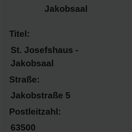
Titel:
St. Josefshaus -
Jakobsaal
Straße:
Jakobstraße 5
Postleitzahl:
63500