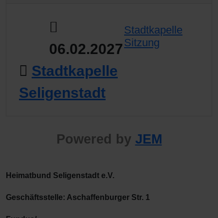
Stadtkapelle
Sitzung
06.02.2027
Stadtkapelle
Seligenstadt
Powered by
JEM
Heimatbund Seligenstadt e.V.
Geschäftsstelle: Aschaffenburger Str. 1