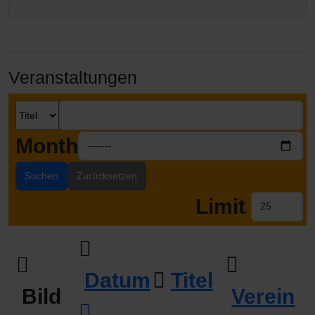
Veranstaltungen
Month
Suchen
Zurücksetzen
Limit
Datum
Titel
Bild
Verein