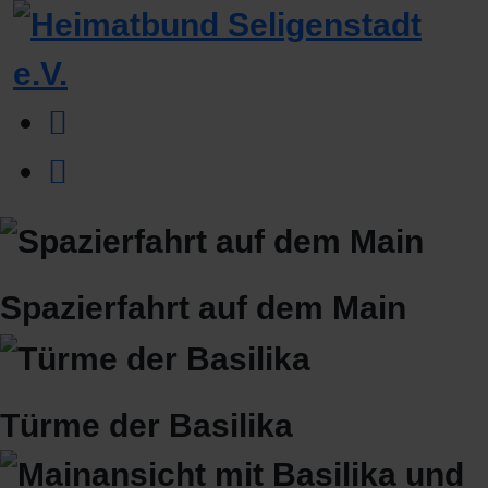
Spazierfahrt auf dem Main
Türme der Basilika