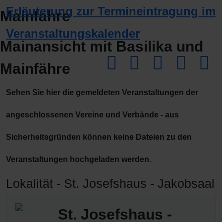
Erläuterung zur Termineintragung im
Veranstaltungskalender
Mainansicht mit Basilika und
Dow
Mainfähre
Sehen Sie hier die gemeldeten Veranstaltungen der
angeschlossenen Vereine und Verbände - aus
Sicherheitsgründen können keine Dateien zu den
Veranstaltungen hochgeladen werden.
Lokalität - St. Josefshaus - Jakobsaal