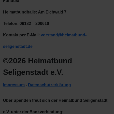
Fundus/
Heimatbundhalle: Am Eichwald 7
Telefon: 06182 – 200610
Kontakt per E-Mail:
vorstand@heimatbund-
seligenstadt.de
©2026 Heimatbund
Seligenstadt e.V.
Impressum
-
Datenschutzerklärung
Über Spenden freut sich der Heimatbund Seligenstadt
e.V. unter der Bankverbindung: