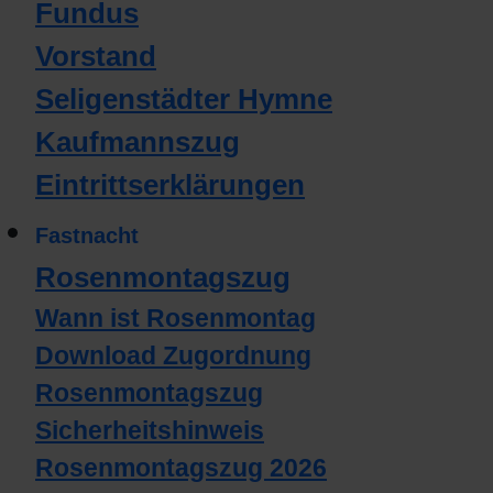
Fundus
Vorstand
Seligenstädter Hymne
Kaufmannszug
Eintrittserklärungen
Fastnacht
Rosenmontagszug
Wann ist Rosenmontag
Download Zugordnung
Rosenmontagszug
Sicherheitshinweis
Rosenmontagszug 2026