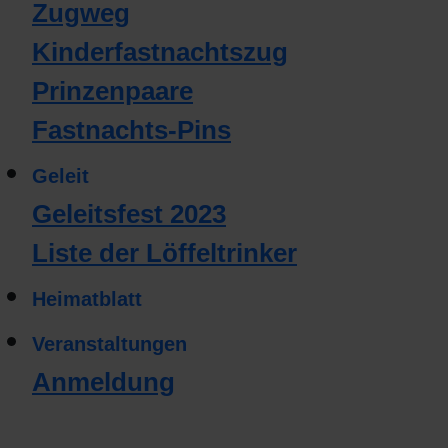
Zugweg
Kinderfastnachtszug
Prinzenpaare
Fastnachts-Pins
Geleit
Geleitsfest 2023
Liste der Löffeltrinker
Heimatblatt
Veranstaltungen
Anmeldung