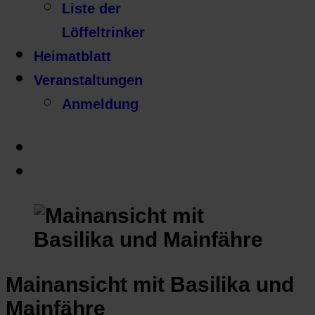
Liste der
Löffeltrinker
Heimatblatt
Veranstaltungen
Anmeldung
Mainansicht mit Basilika und
Mainfähre