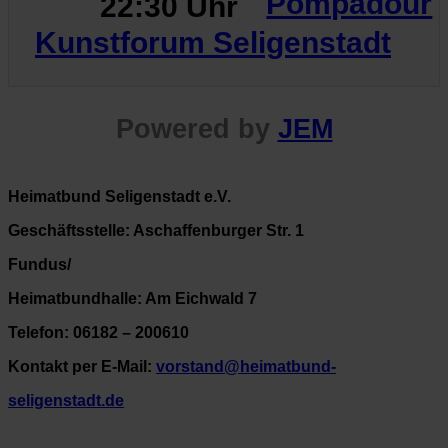
Pompadour
22:30 Uhr
Kunstforum Seligenstadt
Powered by
JEM
Heimatbund Seligenstadt e.V.
Geschäftsstelle: Aschaffenburger Str. 1
Fundus/
Heimatbundhalle: Am Eichwald 7
Telefon: 06182 – 200610
Kontakt per E-Mail:
vorstand@heimatbund-
seligenstadt.de