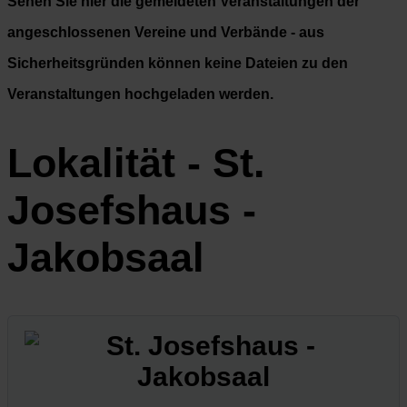
Sehen Sie hier die gemeldeten Veranstaltungen der
angeschlossenen Vereine und Verbände - aus
Sicherheitsgründen können keine Dateien zu den
Veranstaltungen hochgeladen werden.
Lokalität - St.
Josefshaus -
Jakobsaal