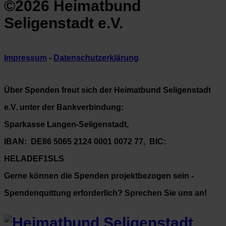
©2026 Heimatbund
Seligenstadt e.V.
Impressum
-
Datenschutzerklärung
Über Spenden freut sich der Heimatbund Seligenstadt
e.V. unter der Bankverbindung:
Sparkasse Langen-Seligenstadt,
IBAN: DE86 5065 2124 0001 0072 77, BIC:
HELADEF1SLS
Gerne können die Spenden projektbezogen sein -
Spendenquittung erforderlich? Sprechen Sie uns an!