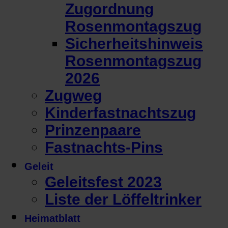
Zugordnung
Rosenmontagszug
Sicherheitshinweis
Rosenmontagszug
2026
Zugweg
Kinderfastnachtszug
Prinzenpaare
Fastnachts-Pins
Geleit
Geleitsfest 2023
Liste der Löffeltrinker
Heimatblatt