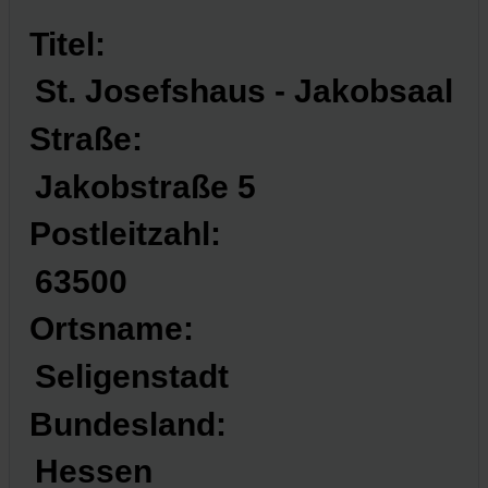
Titel:
St. Josefshaus - Jakobsaal
Straße:
Jakobstraße 5
Postleitzahl:
63500
Ortsname:
Seligenstadt
Bundesland:
Hessen