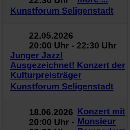
22:30 Uhr
Kunstforum Seligenstadt
22.05.2026
20:00 Uhr - 22:30 Uhr
Junger Jazz!
Ausgezeichnet! Konzert der
Kulturpreisträger
Kunstforum Seligenstadt
Konzert mit
18.06.2026
Monsieur
20:00 Uhr -