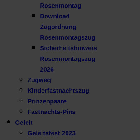
Rosenmontag
Download
Zugordnung
Rosenmontagszug
Sicherheitshinweis
Rosenmontagszug
2026
Zugweg
Kinderfastnachtszug
Prinzenpaare
Fastnachts-Pins
Geleit
Geleitsfest 2023