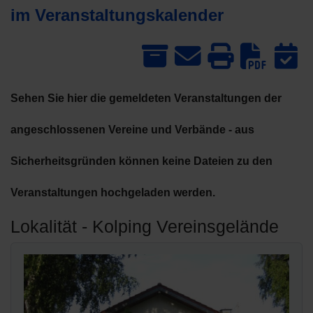
im Veranstaltungskalender
Dow
Sehen Sie hier die gemeldeten Veranstaltungen der
angeschlossenen Vereine und Verbände - aus
Sicherheitsgründen können keine Dateien zu den
Veranstaltungen hochgeladen werden.
Lokalität - Kolping Vereinsgelände