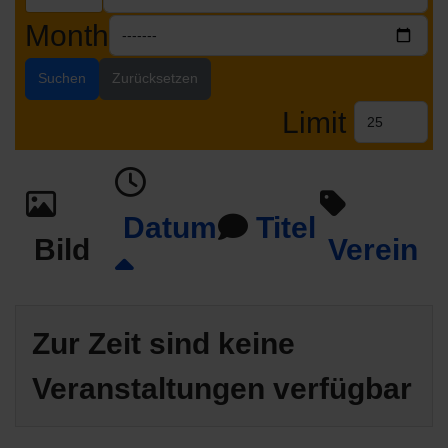
Month
Suchen
Zurücksetzen
Limit
Datum
Titel
Bild
Verein
Zur Zeit sind keine
Veranstaltungen verfügbar