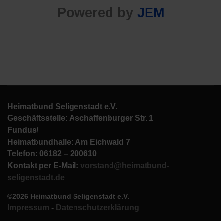
Powered by
JEM
Heimatbund Seligenstadt e.V.
Geschäftsstelle: Aschaffenburger Str. 1
Fundus/
Heimatbundhalle: Am Eichwald 7
Telefon: 06182 – 200610
Kontakt per E-Mail:
vorstand@heimatbund-
seligenstadt.de
©2026 Heimatbund Seligenstadt e.V.
Impressum
-
Datenschutzerklärung