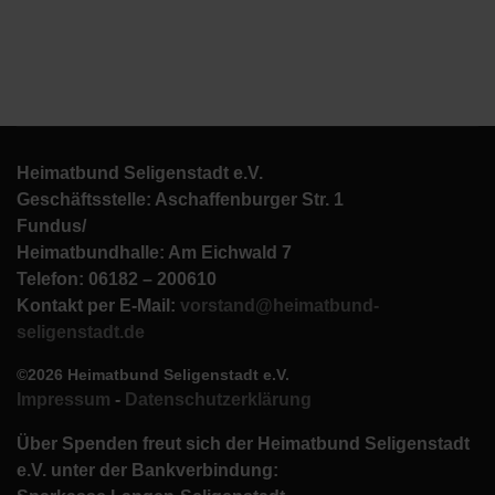
Heimatbund Seligenstadt e.V.
Geschäftsstelle: Aschaffenburger Str. 1
Fundus/
Heimatbundhalle: Am Eichwald 7
Telefon: 06182 – 200610
Kontakt per E-Mail:
vorstand@heimatbund-
seligenstadt.de
©2026 Heimatbund Seligenstadt e.V.
Impressum
-
Datenschutzerklärung
Über Spenden freut sich der Heimatbund Seligenstadt
e.V. unter der Bankverbindung: