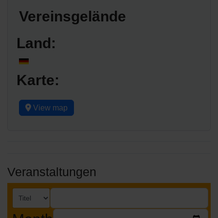
Vereinsgelände
Land:
Karte:
View map
Veranstaltungen