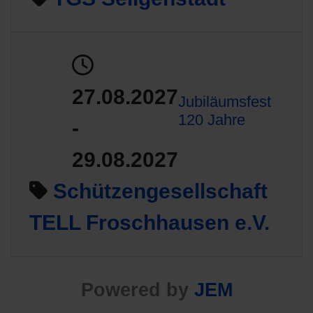
27.08.2027
Jubiläumsfest
120 Jahre
-
29.08.2027
Schützengesellschaft
TELL Froschhausen e.V.
Powered by
JEM