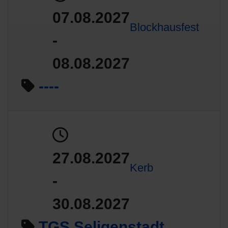
07.08.2027
Blockhausfest
-
08.08.2027
----
27.08.2027
Kerb
-
30.08.2027
TGS Seligenstadt