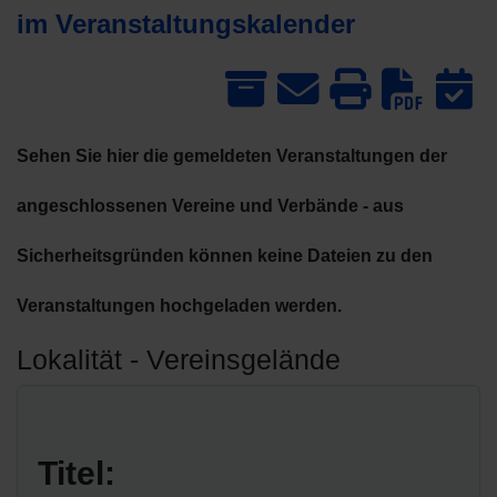
im Veranstaltungskalender
Dow
Sehen Sie hier die gemeldeten Veranstaltungen der
angeschlossenen Vereine und Verbände - aus
Sicherheitsgründen können keine Dateien zu den
Veranstaltungen hochgeladen werden.
Lokalität - Vereinsgelände
Titel: