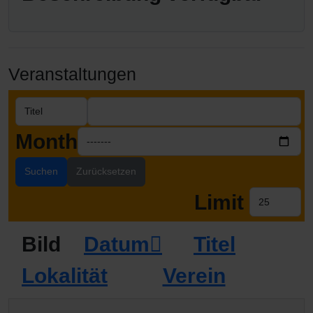
Veranstaltungen
Month
Suchen
Zurücksetzen
Limit
Bild
Datum
Titel
Lokalität
Verein