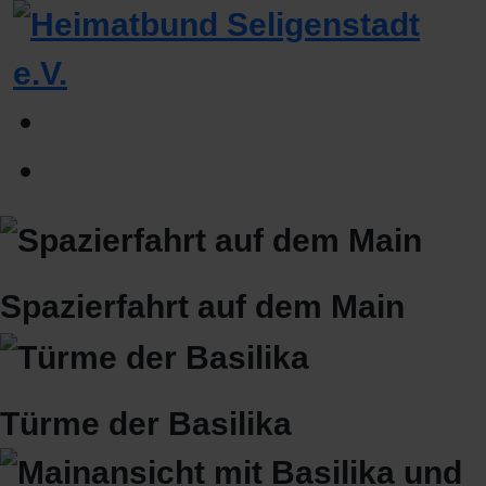
Spazierfahrt auf dem Main
Türme der Basilika