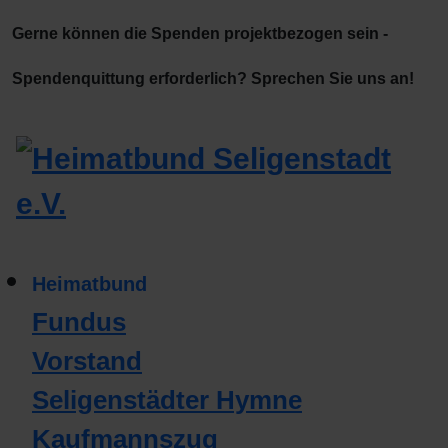
Gerne können die Spenden projektbezogen sein -
Spendenquittung erforderlich? Sprechen Sie uns an!
Heimatbund
Fundus
Vorstand
Seligenstädter Hymne
Kaufmannszug