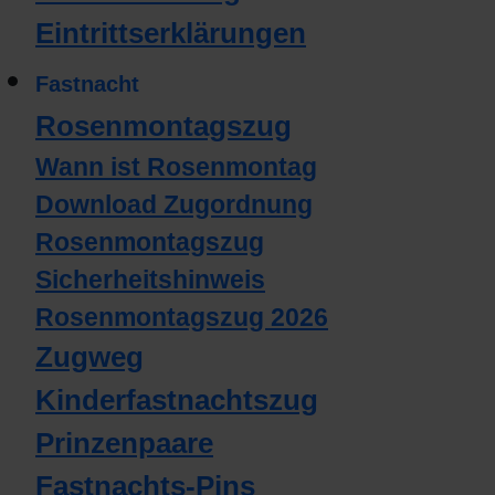
Eintrittserklärungen
Fastnacht
Rosenmontagszug
Wann ist Rosenmontag
Download Zugordnung
Rosenmontagszug
Sicherheitshinweis
Rosenmontagszug 2026
Zugweg
Kinderfastnachtszug
Prinzenpaare
Fastnachts-Pins