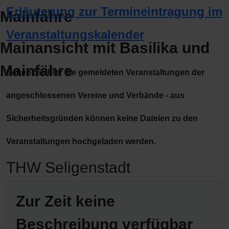
Erläuterung zur Termineintragung im
Veranstaltungskalender
Mainansicht mit Basilika und
Mainfähre
Sehen Sie hier die gemeldeten Veranstaltungen der
angeschlossenen Vereine und Verbände - aus
Sicherheitsgründen können keine Dateien zu den
Veranstaltungen hochgeladen werden.
THW Seligenstadt
Zur Zeit keine
Beschreibung verfügbar