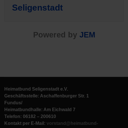
Seligenstadt
Powered by
JEM
Heimatbund Seligenstadt e.V.
Geschäftsstelle: Aschaffenburger Str. 1
Fundus/
Heimatbundhalle: Am Eichwald 7
Telefon: 06182 – 200610
Kontakt per E-Mail:
vorstand@heimatbund-