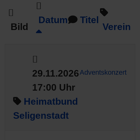
Datum
Titel
Bild
Verein
29.11.2026
Adventskonzert
17:00 Uhr
Heimatbund
Seligenstadt