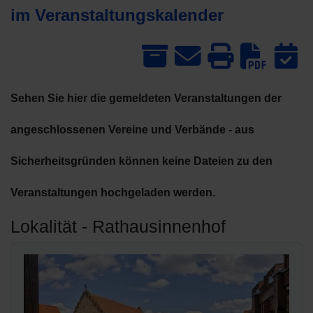
im Veranstaltungskalender
Dow
Sehen Sie hier die gemeldeten Veranstaltungen der
angeschlossenen Vereine und Verbände - aus
Sicherheitsgründen können keine Dateien zu den
Veranstaltungen hochgeladen werden.
Lokalität - Rathausinnenhof