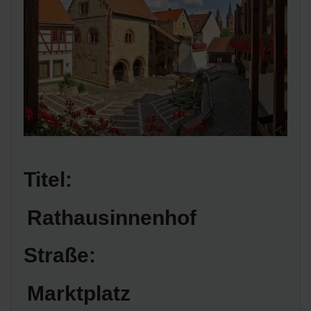
Titel:
Rathausinnenhof
Straße:
Marktplatz