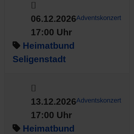
06.12.2026
Adventskonzert
17:00 Uhr
Heimatbund
Seligenstadt
13.12.2026
Adventskonzert
17:00 Uhr
Heimatbund