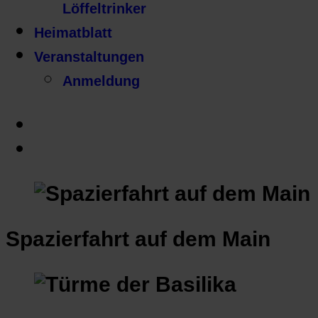
Löffeltrinker
Heimatblatt
Veranstaltungen
Anmeldung
Spazierfahrt auf dem Main