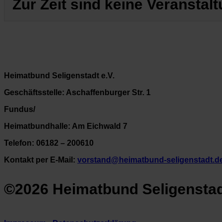
Zur Zeit sind keine Veranstal
Heimatbund Seligenstadt e.V.
Geschäftsstelle: Aschaffenburger Str. 1
Fundus/
Heimatbundhalle: Am Eichwald 7
Telefon: 06182 – 200610
Kontakt per E-Mail:
vorstand@heimatbund-seligenstadt.d
©2026 Heimatbund Seligenstadt