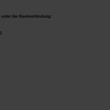
. unter der Bankverbindung:
S