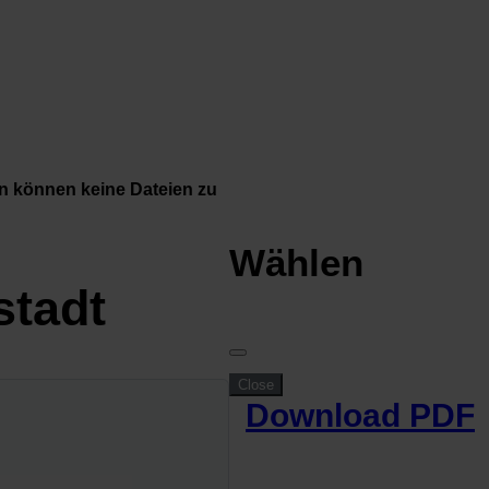
n können keine Dateien zu
Wählen
stadt
Close
Download PDF