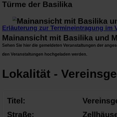
Türme der Basilika
Erläuterung zur Termineintragung im 
Mainansicht mit Basilika und 
Sehen Sie hier die gemeldeten Veranstaltungen der ange
den Veranstaltungen hochgeladen werden.
Lokalität - Vereinsg
Titel:
Vereinsg
Straße:
Zellhäus