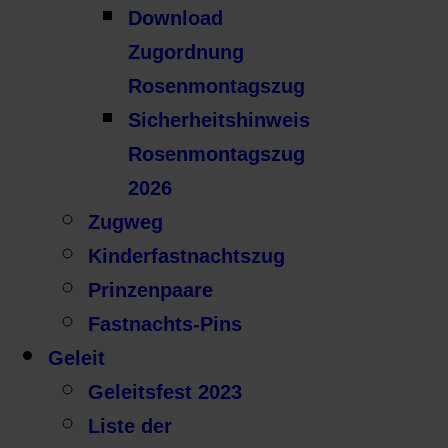
Download
Zugordnung
Rosenmontagszug
Sicherheitshinweis
Rosenmontagszug
2026
Zugweg
Kinderfastnachtszug
Prinzenpaare
Fastnachts-Pins
Geleit
Geleitsfest 2023
Liste der