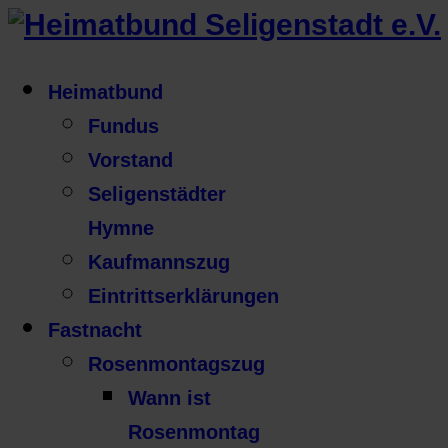
Heimatbund
Fundus
Vorstand
Seligenstädter
Hymne
Kaufmannszug
Eintrittserklärungen
Fastnacht
Rosenmontagszug
Wann ist
Rosenmontag