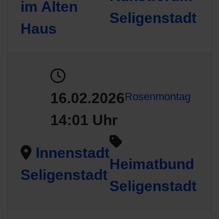
im Alten
Seligenstadt
Haus
16.02.2026
Rosenmontag
14:01 Uhr
Innenstadt
Heimatbund
Seligenstadt
Seligenstadt