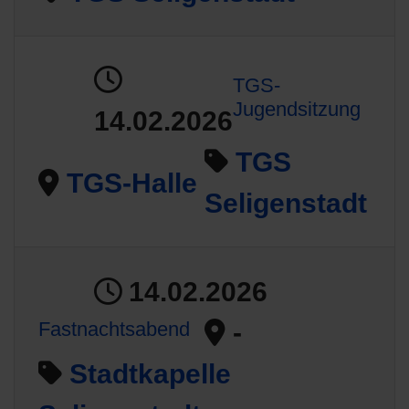
TGS-
Jugendsitzung
14.02.2026
TGS
TGS-Halle
Seligenstadt
14.02.2026
-
Fastnachtsabend
Stadtkapelle