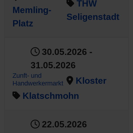
THW
Memling-
Seligenstadt
Platz
30.05.2026 -
31.05.2026
Zunft- und
Kloster
Handwerkermarkt
Klatschmohn
22.05.2026