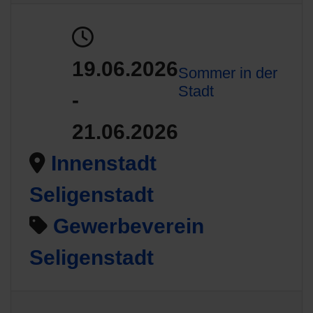
19.06.2026
Sommer in der
Stadt
-
21.06.2026
Innenstadt
Seligenstadt
Gewerbeverein
Seligenstadt