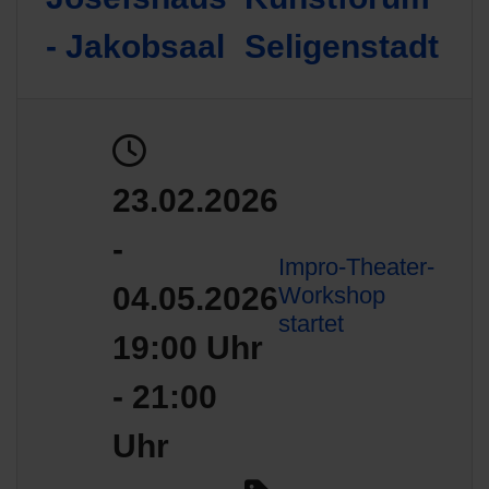
- Jakobsaal
Seligenstadt
23.02.2026
-
Impro-Theater-
04.05.2026
Workshop
startet
19:00 Uhr
- 21:00
Uhr