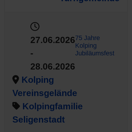
75 Jahre
27.06.2026
Kolping
-
Jubiläumsfest
28.06.2026
Kolping
Vereinsgelände
Kolpingfamilie
Seligenstadt