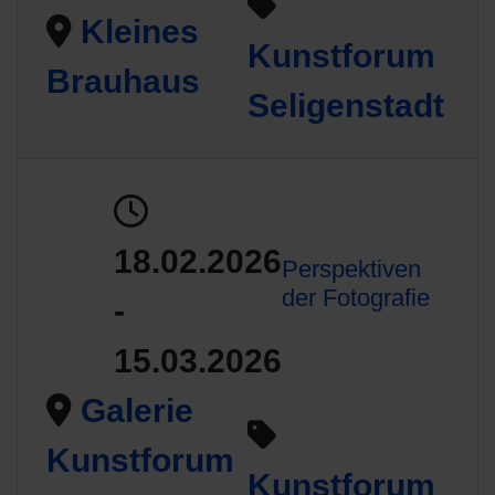
Kleines
Kunstforum
Brauhaus
Seligenstadt
18.02.2026
Perspektiven
der Fotografie
-
15.03.2026
Galerie
Kunstforum
Kunstforum