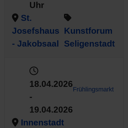
Uhr
St.
Josefshaus
Kunstforum
- Jakobsaal
Seligenstadt
18.04.2026
Frühlingsmarkt
-
19.04.2026
Innenstadt