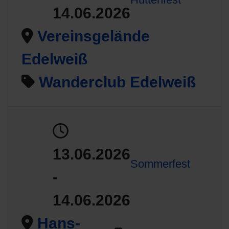
14.06.2026
Vereinsgelände
Edelweiß
Wanderclub Edelweiß
13.06.2026
Sommerfest
-
14.06.2026
Hans-