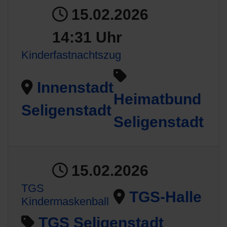
15.02.2026
14:31 Uhr
Kinderfastnachtszug
Innenstadt
Heimatbund
Seligenstadt
Seligenstadt
15.02.2026
TGS
TGS-Halle
Kindermaskenball
TGS Seligenstadt