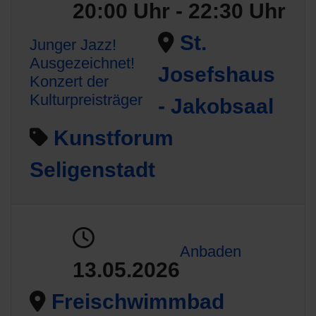
20:00 Uhr - 22:30 Uhr
St.
Junger Jazz!
Ausgezeichnet!
Josefshaus
Konzert der
Kulturpreisträger
- Jakobsaal
Kunstforum
Seligenstadt
Anbaden
13.05.2026
Freischwimmbad