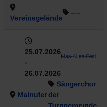
----
Vereinsgelände
25.07.2026
Maa-Allee-Fest
-
26.07.2026
Sängerchor
Mainufer
der
Turngemeinde